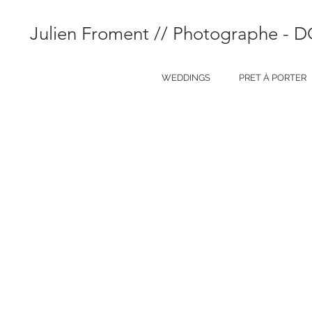
Julien Froment // Photographe - 
WEDDINGS
PRET À PORTER