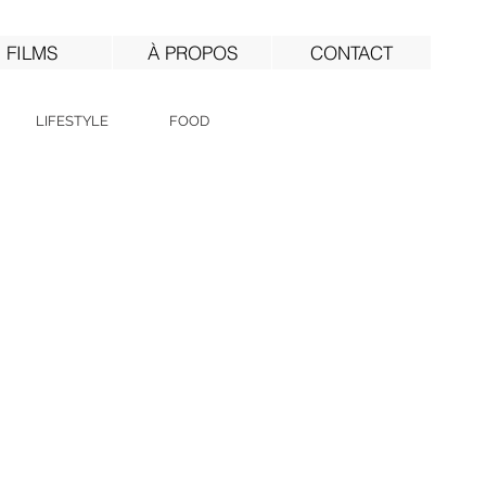
FILMS
À PROPOS
CONTACT
LIFESTYLE
FOOD